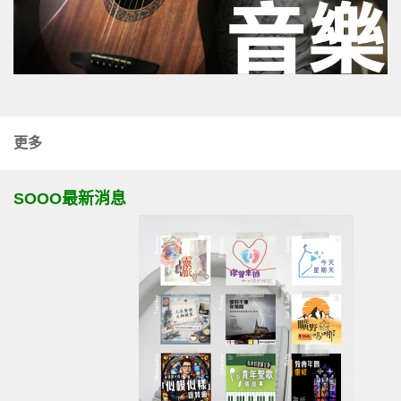
更多
SOOO最新消息