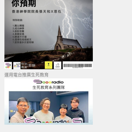
運用電台推廣生死教育