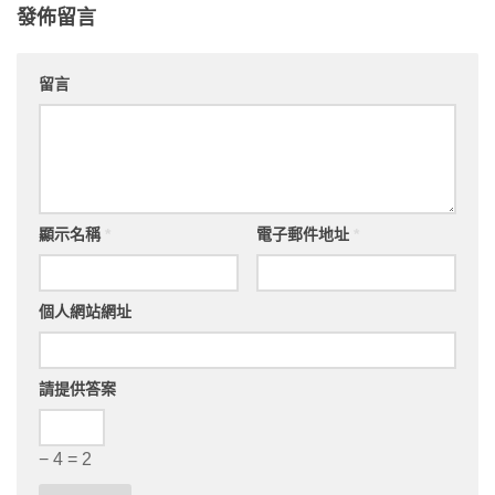
發佈留言
留言
顯示名稱
*
電子郵件地址
*
個人網站網址
請提供答案
− 4 = 2