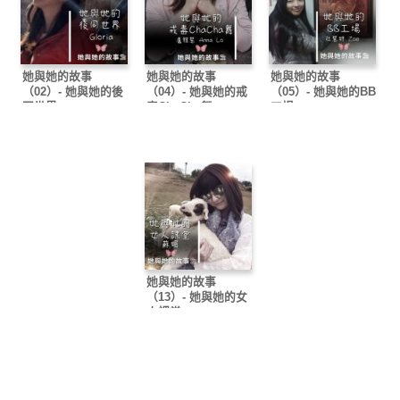
她與她的故事
她與她的故事
她與她的故事
（02）- 她與她的後
（04）- 她與她的戒
（05）- 她與她的BB
同世界
毒ChaCha舞
工場
她與她的故事
（13）- 她與她的女
人課堂