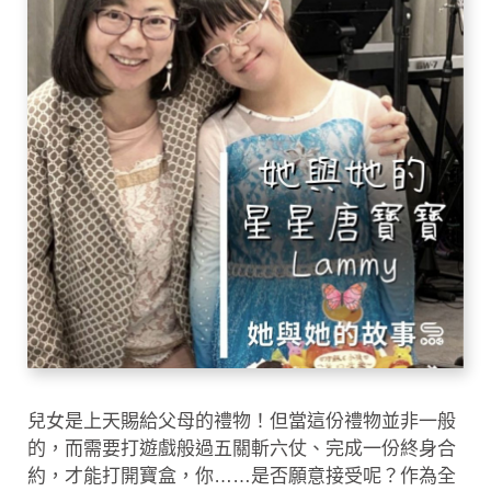
兒女是上天賜給父母的禮物！但當這份禮物並非一般
的，而需要打遊戲般過五關斬六仗、完成一份終身合
約，才能打開寶盒，你……是否願意接受呢？作為全