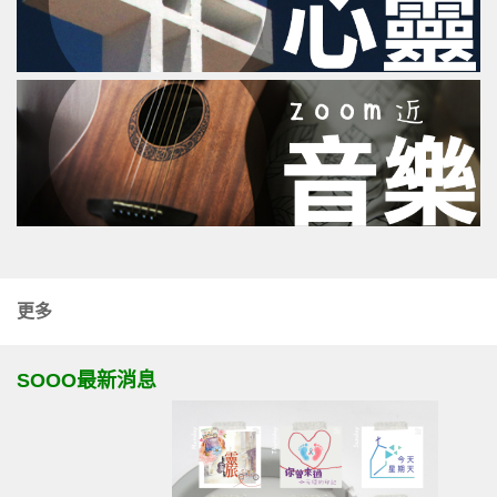
更多
SOOO最新消息