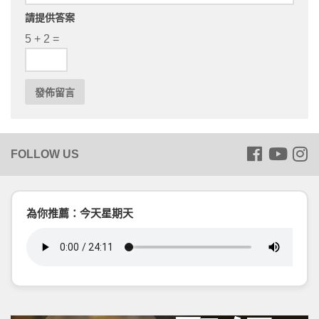
請提供答案
5 + 2 =
為你推薦：今天星期天