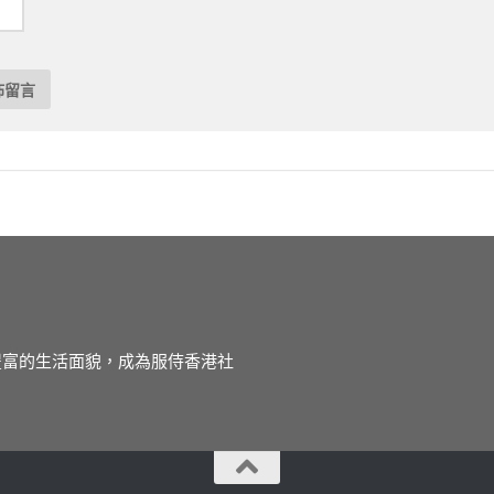
徒豐富的生活面貌，成為服侍香港社