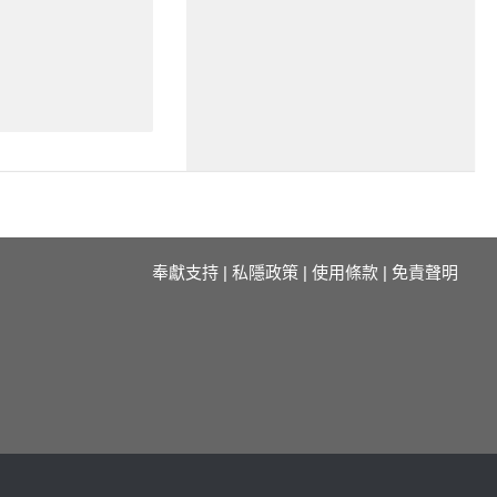
奉獻支持
|
私隱政策
|
使用條款
|
免責聲明