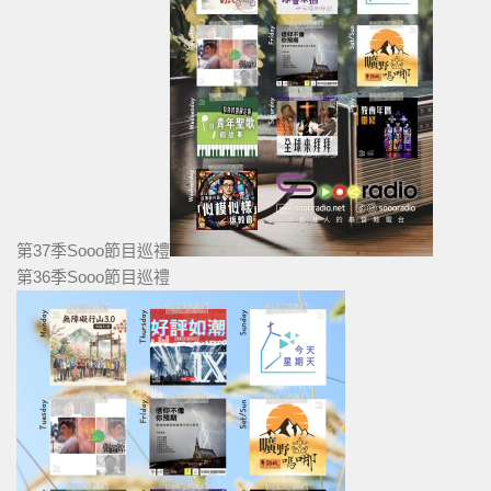
第37季Sooo節目巡禮
第36季Sooo節目巡禮