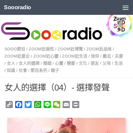
Soooradio
SOOO節目
/
ZOOM近兩性
/
ZOOM近博覽
/
ZOOM近品味
/
ZOOM近屋企
/
ZOOM近心靈
/
ZOOM近生活
/
信仰
/
勵志
/
夫妻
/
女人
/
女人的選擇
/
婚姻
/
心靈
/
戀愛
/
文化
/
朋友
/
父母
/
生活
/
知識
/
社會
/
節目系列
/
親子
女人的選擇（04）- 選擇發聲
Copy
Facebook
Twitter
WhatsApp
Line
WeChat
Email
Print
Link