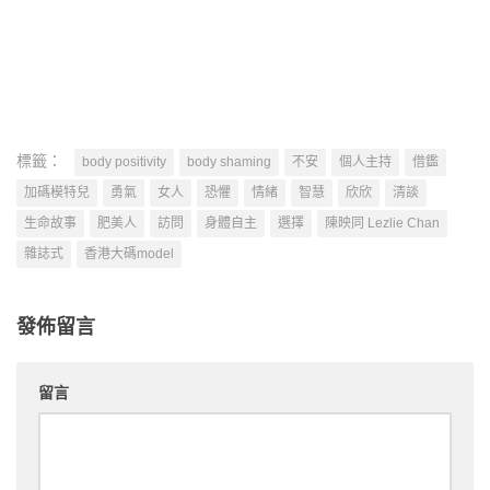
標籤：
body positivity
body shaming
不安
個人主持
借鑑
加碼模特兒
勇氣
女人
恐懼
情緒
智慧
欣欣
清談
生命故事
肥美人
訪問
身體自主
選擇
陳映同 Lezlie Chan
雜誌式
香港大碼model
發佈留言
留言