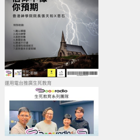
運用電台推廣生死教育