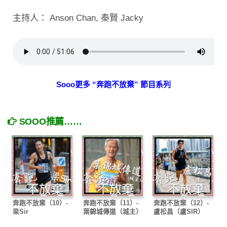
主持人： Anson Chan, 秦賢 Jacky
Sooo更多 “奔跑不放棄” 節目系列
SOOO推薦……
奔跑不放棄（10）-
奔跑不放棄（11）-
奔跑不放棄（12）-
梁Sir
葉錦城傳道（城主）
盧松昌（盧SIR）