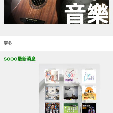
更多
SOOO最新消息