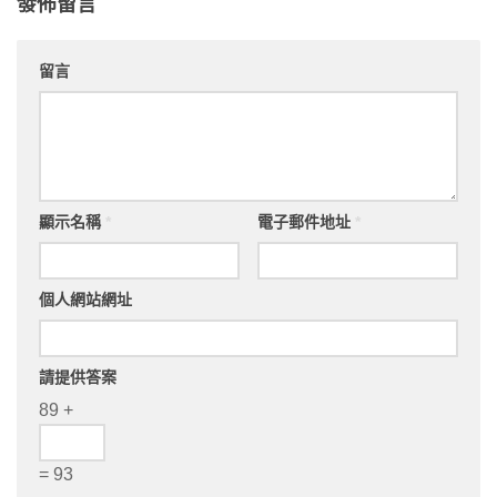
發佈留言
留言
顯示名稱
*
電子郵件地址
*
個人網站網址
請提供答案
89 +
= 93