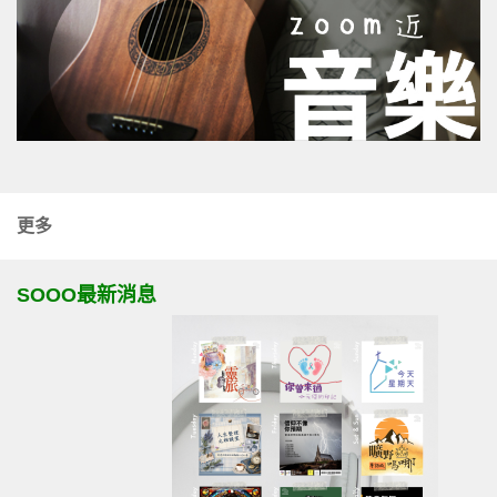
更多
SOOO最新消息