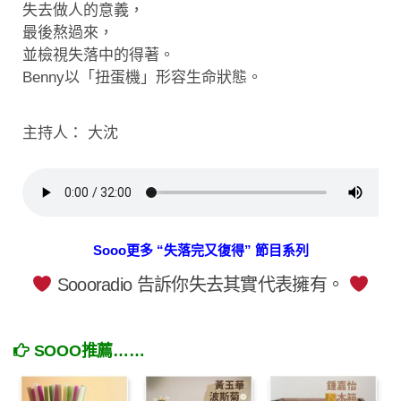
失去做人的意義，
最後熬過來，
並檢視失落中的得著。
Benny以「扭蛋機」形容生命狀態。
主持人： 大沈
Sooo更多 “失落完又復得” 節目系列
Soooradio 告訴你失去其實代表擁有。
SOOO推薦……