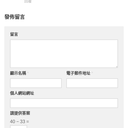
回覆
發佈留言
留言
顯示名稱
*
電子郵件地址
*
個人網站網址
請提供答案
40 − 33 =