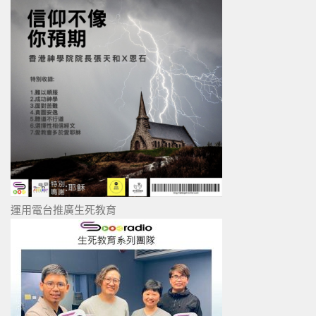
運用電台推廣生死教育