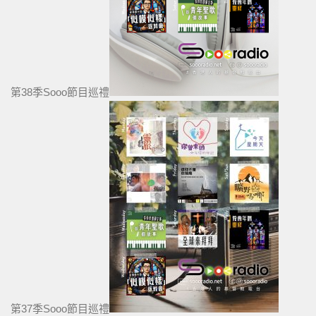
第38季Sooo節目巡禮
第37季Sooo節目巡禮