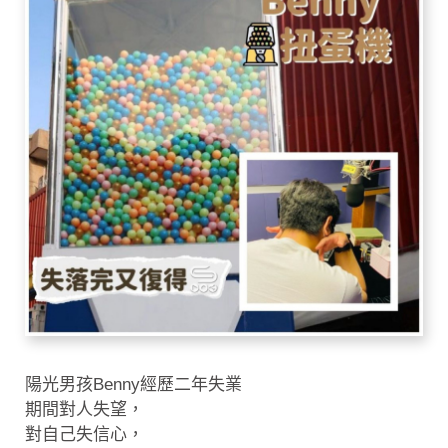
陽光男孩Benny經歷二年失業
期間對人失望，
對自己失信心，