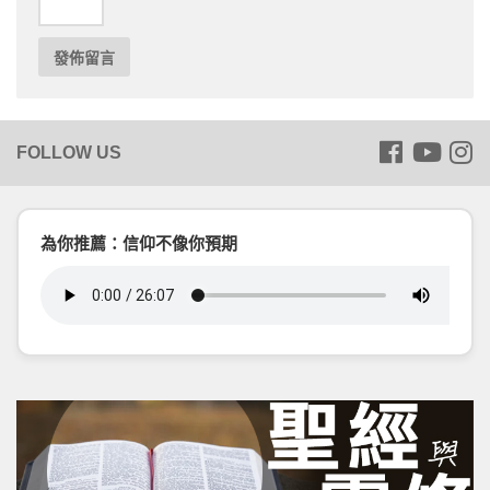
為你推薦：信仰不像你預期