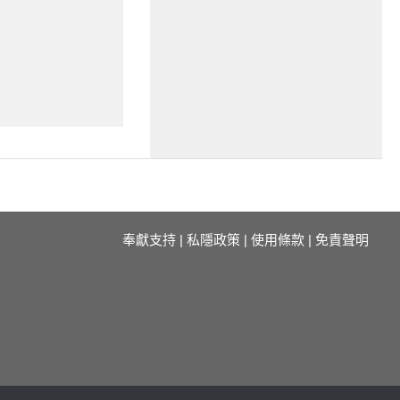
奉獻支持
|
私隱政策
|
使用條款
|
免責聲明