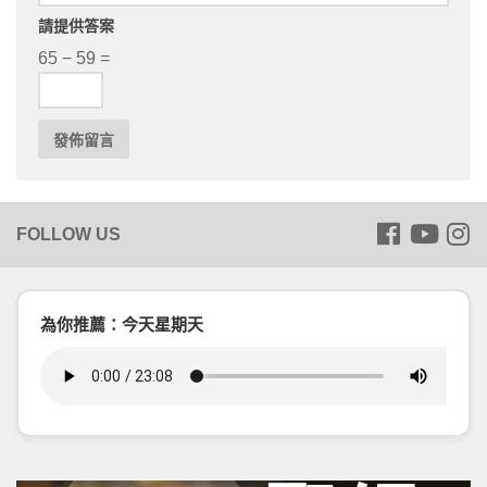
請提供答案
65 − 59 =
為你推薦：今天星期天