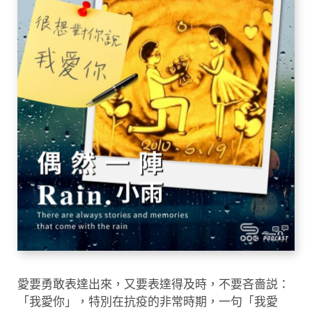
愛要勇敢表達出來，又要表達得及時，不要吝嗇説：
「我愛你」，特別在抗疫的非常時期，一句「我愛