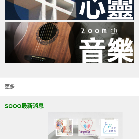
更多
SOOO最新消息