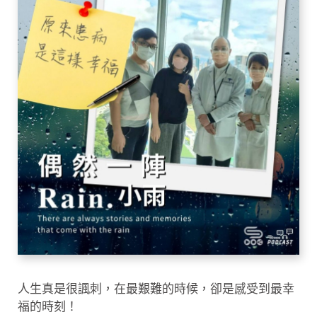
人生真是很諷刺，在最艱難的時候，卻是感受到最幸
福的時刻！