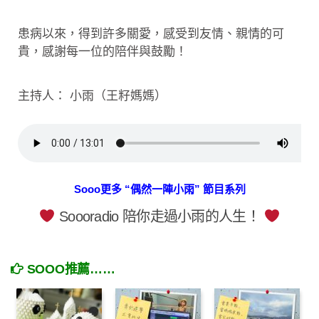
患病以來，得到許多關愛，感受到友情、親情的可
貴，感謝每一位的陪伴與鼓勵！
主持人： 小雨（王籽媽媽）
Sooo更多 “偶然一陣小雨” 節目系列
Soooradio 陪你走過小雨的人生！
SOOO推薦……