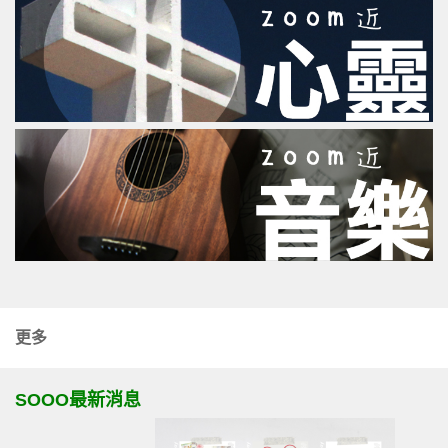
更多
SOOO最新消息