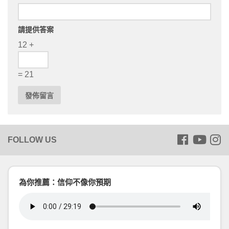
請提供答案
12 +
= 21
為你推薦：信仰不像你預期