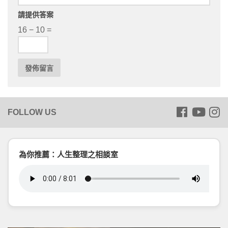
請提供答案
16 − 10 =
為你推薦：人生整理之相談室