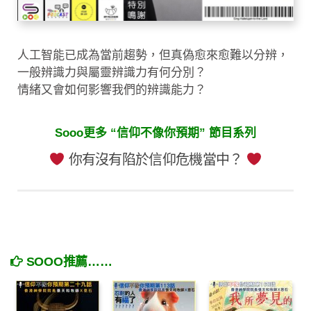
人工智能已成為當前趨勢，但真偽愈來愈難以分辨，
一般辨識力與屬靈辨識力有何分別？
情緒又會如何影響我們的辨識能力？
Sooo更多 “信仰不像你預期” 節目系列
你有沒有陷於信仰危機當中？
SOOO推薦……