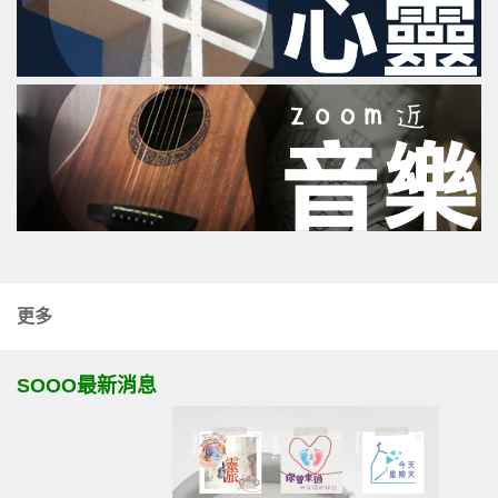
更多
SOOO最新消息