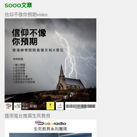
SOOO文章
信仰不像你預期video
運用電台推廣生死教育