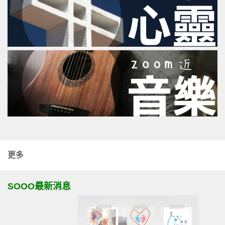
更多
SOOO最新消息