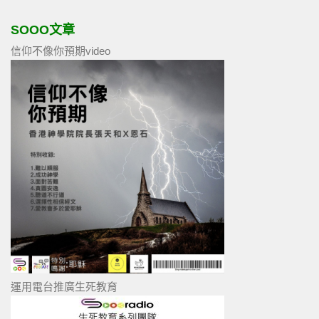
SOOO文章
信仰不像你預期video
運用電台推廣生死教育