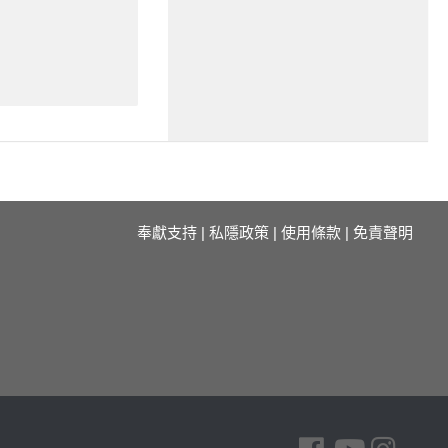
奉獻支持
|
私隱政策
|
使用條款
|
免責聲明