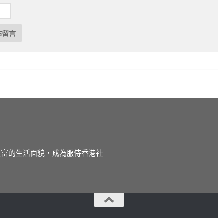
徒豐富的生活面貌，成為服侍香港社