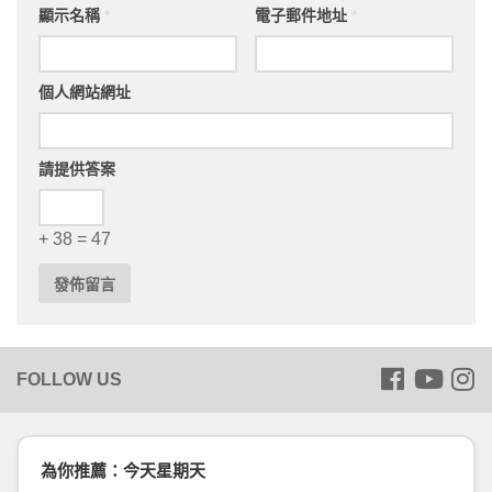
顯示名稱
*
電子郵件地址
*
個人網站網址
請提供答案
+ 38 = 47
為你推薦：今天星期天