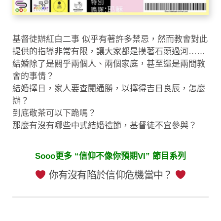
基督徒辦紅白二事 似乎有著許多禁忌，然而教會對此
提供的指導非常有限，讓大家都是摸著石頭過河……
結婚除了是關乎兩個人、兩個家庭，甚至還是兩間教
會的事情？
結婚擇日，家人要查閱通勝，以擇得吉日良辰，怎麼
辦？
到底敬茶可以下跪嗎？
那麼有沒有哪些中式結婚禮節，基督徒不宜參與？
Sooo更多 “信仰不像你預期VI” 節目系列
你有沒有陷於信仰危機當中？