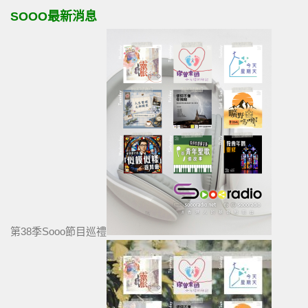
SOOO最新消息
第38季Sooo節目巡禮