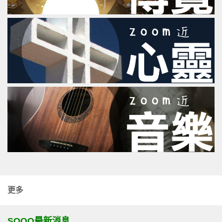
更多
SOOO最新消息