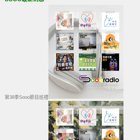
第38季Sooo節目巡禮