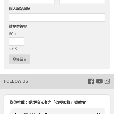
個人網站網址
請提供答案
60 +
= 63
為你推薦：逆境追光者之「似模似樣」返教會