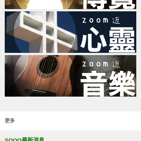
更多
SOOO最新消息