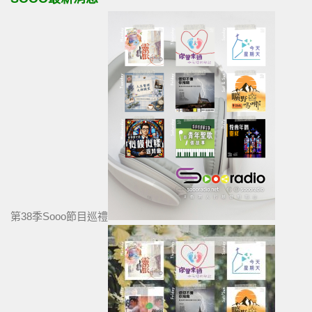
第38季Sooo節目巡禮