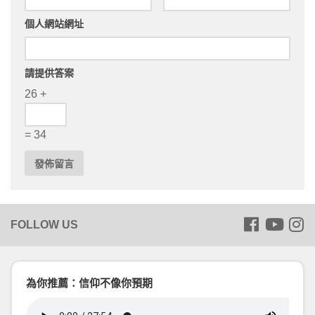
個人網站網址
請提供答案
26 +
= 34
為你推薦：信仰不像你預期