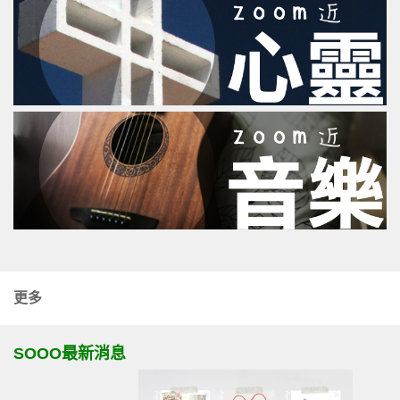
更多
SOOO最新消息