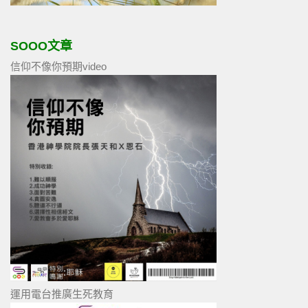
SOOO文章
信仰不像你預期video
運用電台推廣生死教育