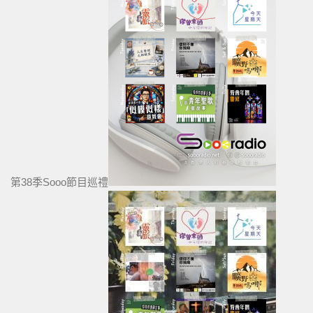
第38季Sooo節目巡禮