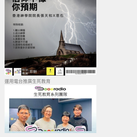
運用電台推廣生死教育