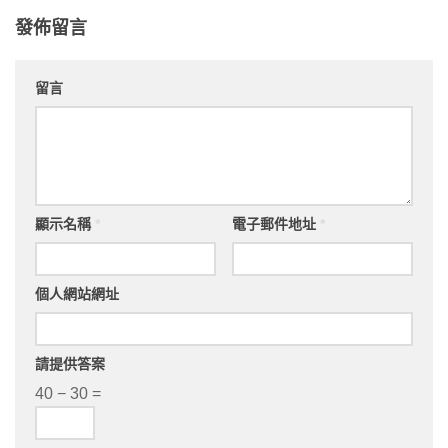
發佈留言
留言
顯示名稱
*
電子郵件地址
*
個人網站網址
請提供答案
40 − 30 =