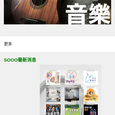
更多
SOOO最新消息