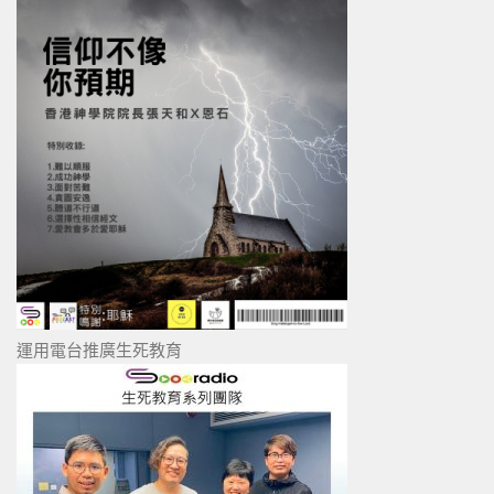
運用電台推廣生死教育