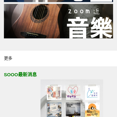
更多
SOOO最新消息