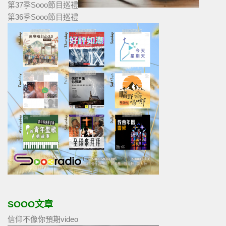
第37季Sooo節目巡禮
第36季Sooo節目巡禮
SOOO文章
信仰不像你預期video