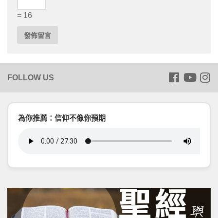
= 16
為你推薦：信仰不像你預期