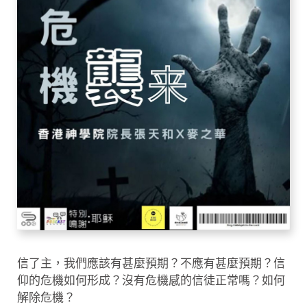
信了主，我們應該有甚麼預期？不應有甚麼預期？信
仰的危機如何形成？沒有危機感的信徒正常嗎？如何
解除危機？