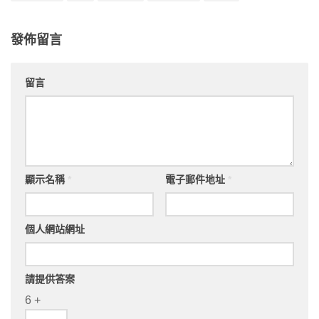
發佈留言
留言
顯示名稱
*
電子郵件地址
*
個人網站網址
請提供答案
6 +