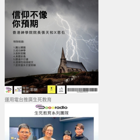
運用電台推廣生死教育