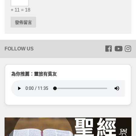
+ 11 = 18
為你推薦：靈旅有貧友