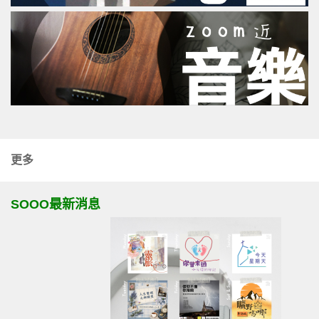
更多
SOOO最新消息