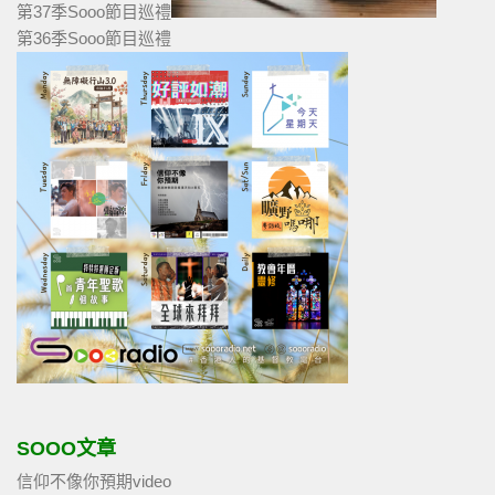
第37季Sooo節目巡禮
第36季Sooo節目巡禮
SOOO文章
信仰不像你預期video