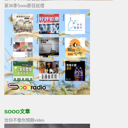
第36季Sooo節目巡禮
SOOO文章
信仰不像你預期video