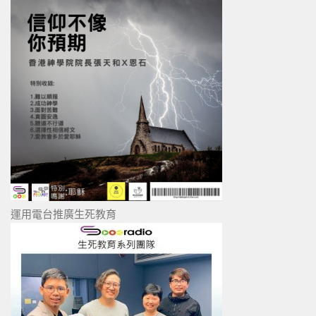
運用電台推廣生死教育