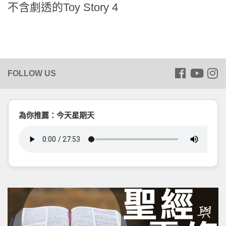
不含劇透的Toy Story 4
為你推薦：今天星期天