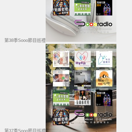
第38季Sooo節目巡禮
第37季Sooo節目巡禮