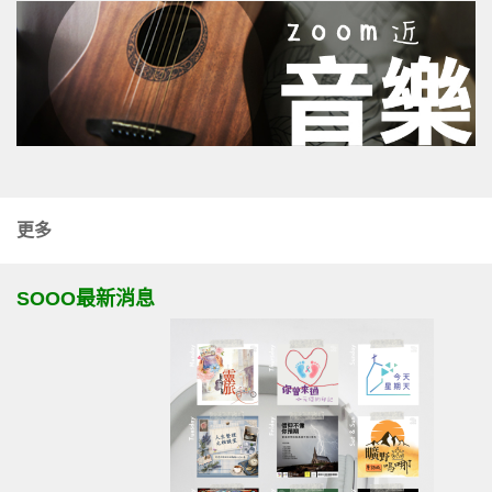
更多
SOOO最新消息