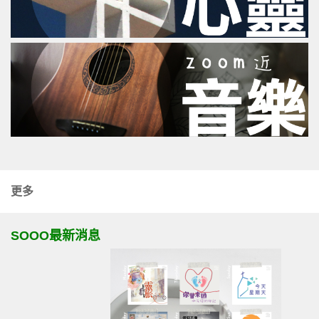
更多
SOOO最新消息