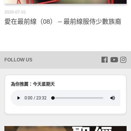
2020-07-01
愛在最前線（08） – 最前線服侍少數族裔
為你推薦：今天星期天