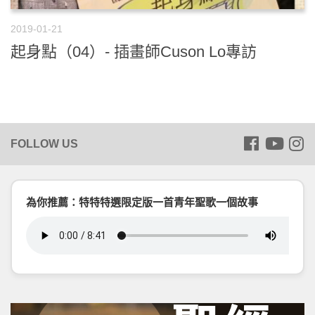
2019-01-21
起身點（04）- 插畫師Cuson Lo專訪
為你推薦：特特特選限定版一首青年聖歌一個故事