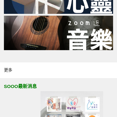
更多
SOOO最新消息