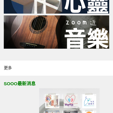
更多
SOOO最新消息