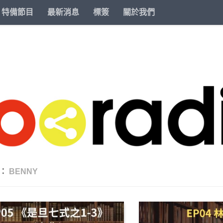
特備節目
最新消息
標簽
關於我們
籤：
BENNY