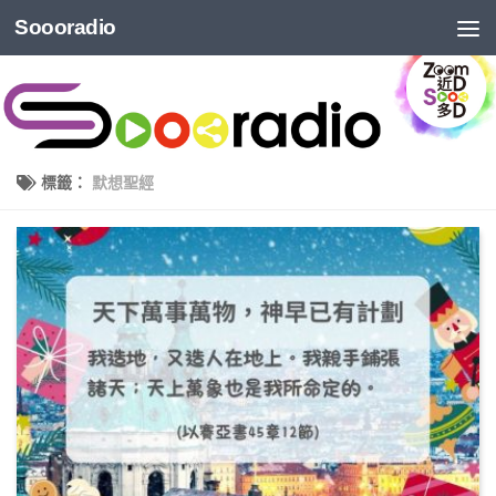
Soooradio
標籤：
默想聖經