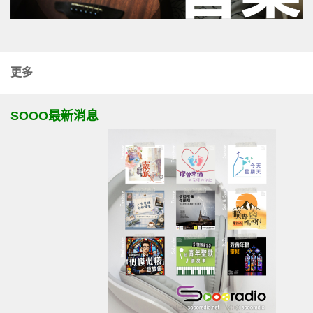
更多
SOOO最新消息