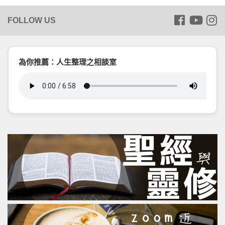
為你推薦：人生整理之相談室