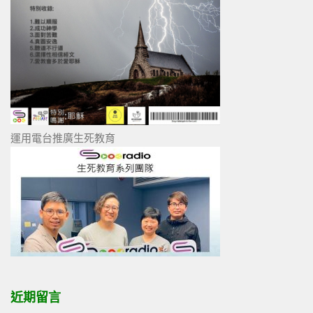
運用電台推廣生死教育
近期留言