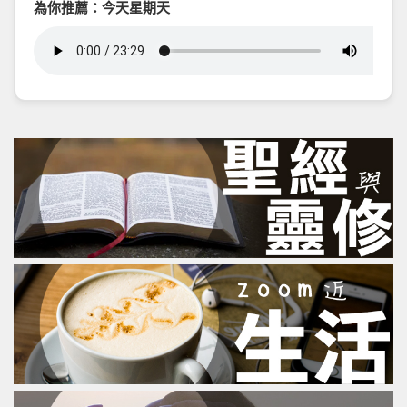
為你推薦：今天星期天