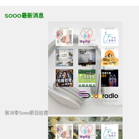
SOOO最新消息
第38季Sooo節目巡禮