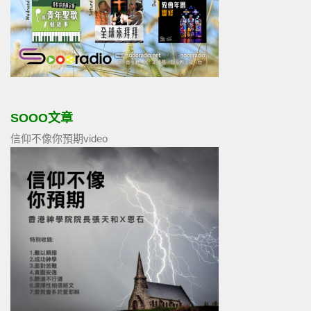
SOOO文章
信仰不像你預期video