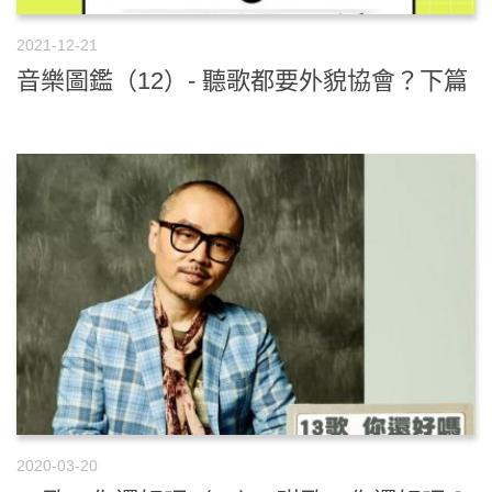
2021-12-21
音樂圖鑑（12）- 聽歌都要外貌協會？下篇
2020-03-20