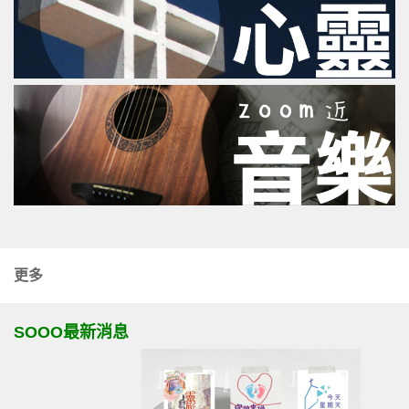
更多
SOOO最新消息