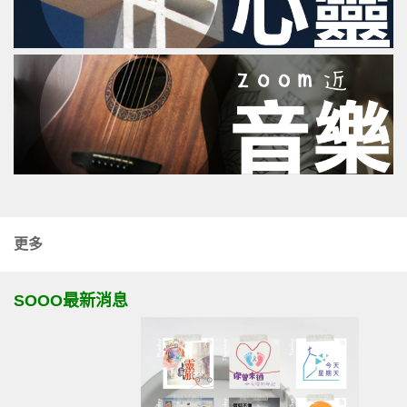
更多
SOOO最新消息