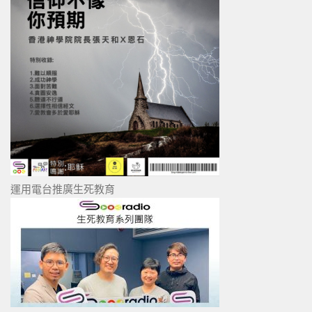
運用電台推廣生死教育