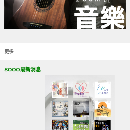
更多
SOOO最新消息