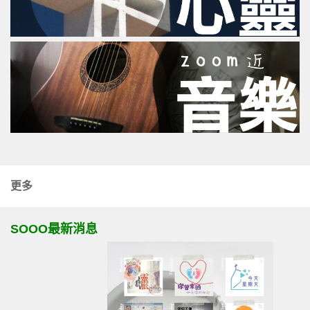
更多
SOOO最新消息