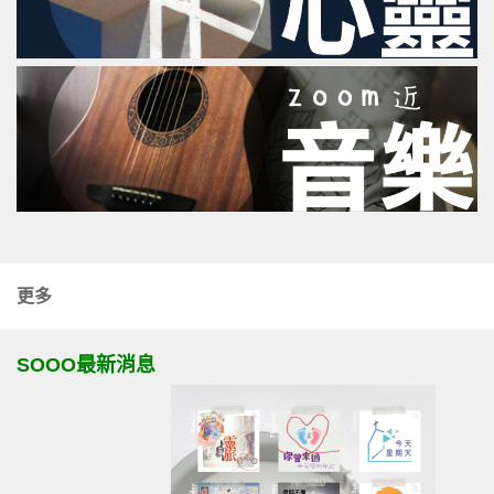
更多
SOOO最新消息