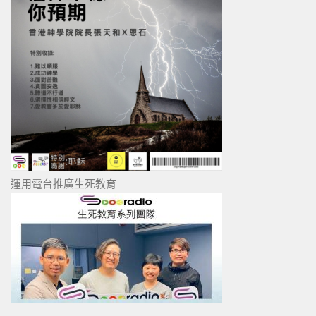
運用電台推廣生死教育