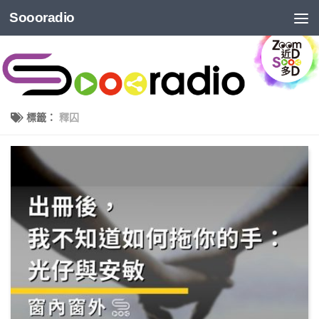
Soooradio
標籤：
釋囚