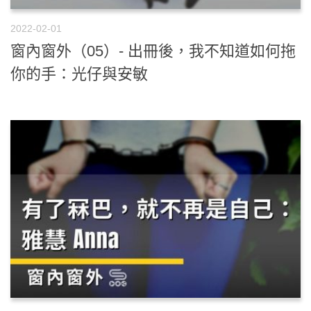
2022-02-01
窗內窗外（05）- 出冊後，我不知道如何拖
你的手：光仔與安敏