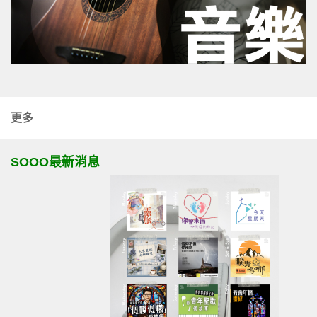
更多
SOOO最新消息