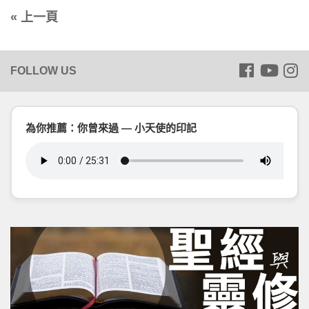
« 上一頁
為你推薦：你曾來過 — 小天使的印記