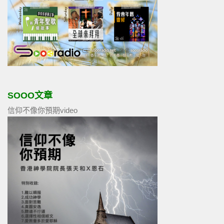
SOOO文章
信仰不像你預期video