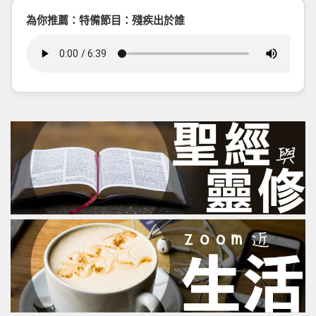
為你推薦：特備節目：殘疾出於誰