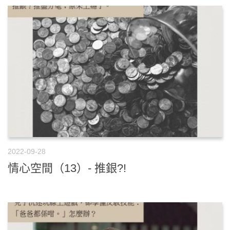
2022-09-28
情心空間（13）- 推銀?!