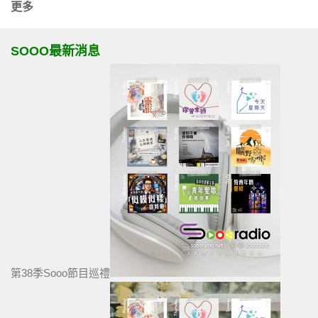
更多
SOOO最新消息
第38季Sooo節目巡禮