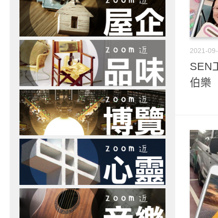
2021-09
SEN
伯樂