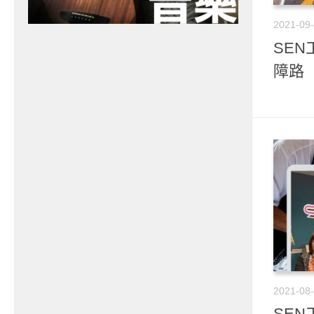
2021-09
SEN
障路
2021-08
SEN