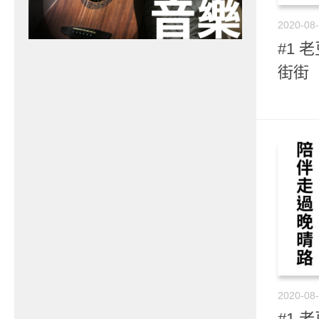
2020-08
#1 
街街
2020-08
#1 