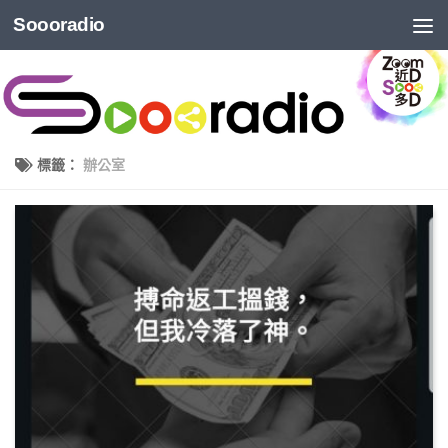
Soooradio
標籤：
辦公室