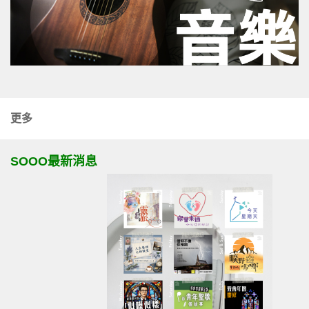
更多
SOOO最新消息