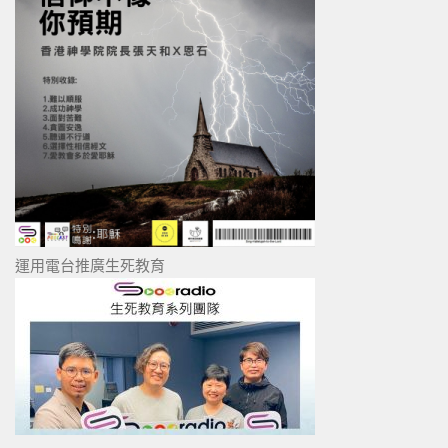
運用電台推廣生死教育