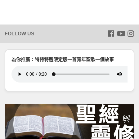
為你推薦：特特特選限定版一首青年聖歌一個故事