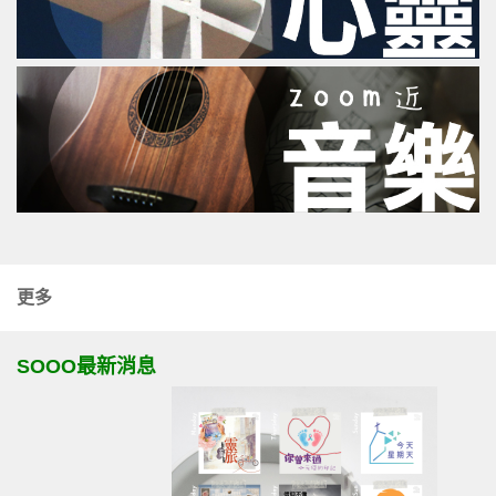
更多
SOOO最新消息