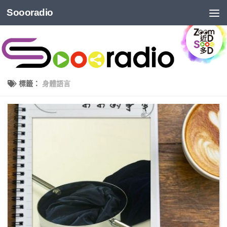
Soooradio
標籤：
身體語言