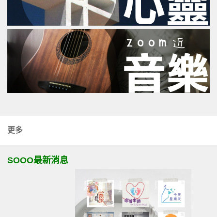
更多
SOOO最新消息