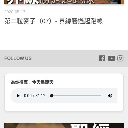
2020-05-17
第二粒麥子（07）- 界線勝過起跑線
為你推薦：今天星期天