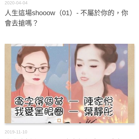
2020-04-04
人生這場shooow（01）- 不屬於你的，你
會去搶嗎？
2019-11-10