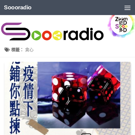
Soooradio
標籤：
貪心