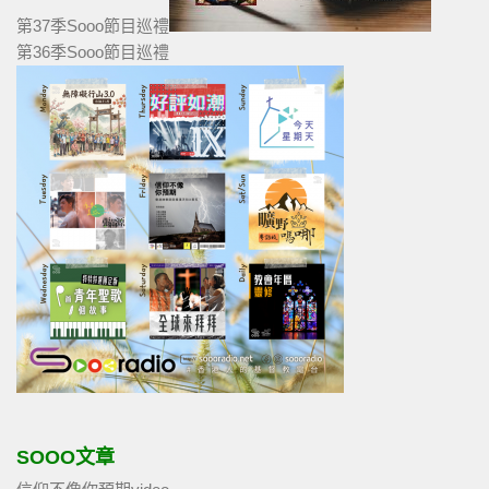
第37季Sooo節目巡禮
第36季Sooo節目巡禮
SOOO文章