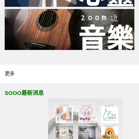
更多
SOOO最新消息