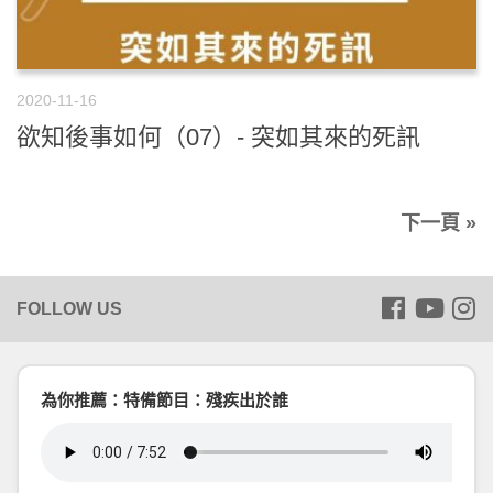
2020-11-16
欲知後事如何（07）- 突如其來的死訊
下一頁 »
為你推薦：特備節目：殘疾出於誰