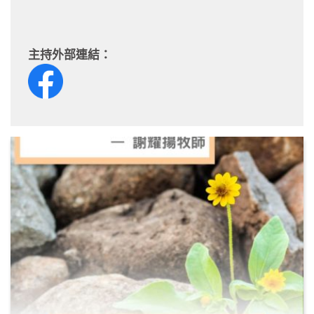
主持外部連結：