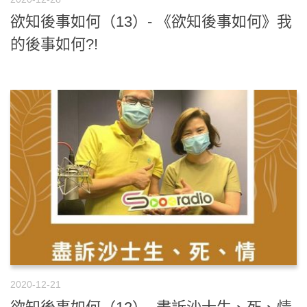
欲知後事如何（13）- 《欲知後事如何》我
的後事如何?!
2020-12-21