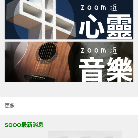
更多
SOOO最新消息