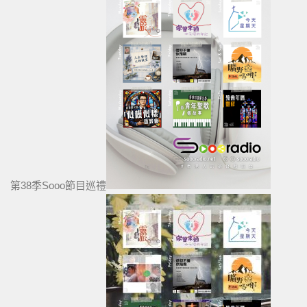
第38季Sooo節目巡禮