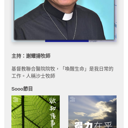
主持：謝耀揚牧師
基督教聯合醫院院牧，「喚醒生命」是我日常的
工作。人稱沙士牧師
Sooo節目