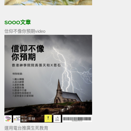
SOOO文章
信仰不像你預期video
運用電台推廣生死教育