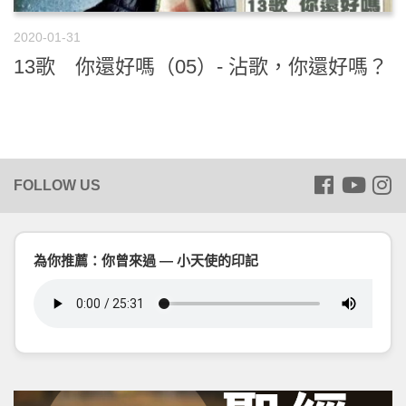
2020-01-31
13歌 你還好嗎（05）- 沾歌，你還好嗎？
為你推薦：你曾來過 — 小天使的印記