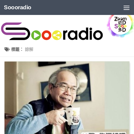
Soooradio
標籤：
諒解