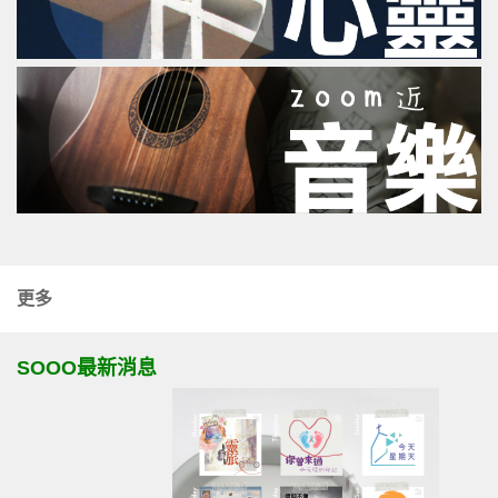
更多
SOOO最新消息