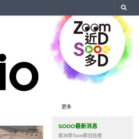
更多
SOOO最新消息
第38季Sooo節目巡禮