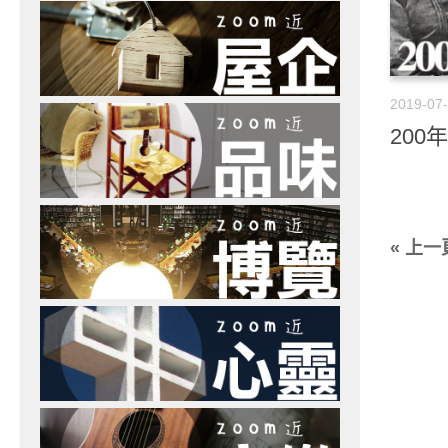
2019-07
200
« 上一