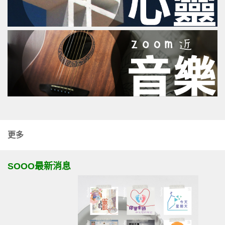
更多
SOOO最新消息