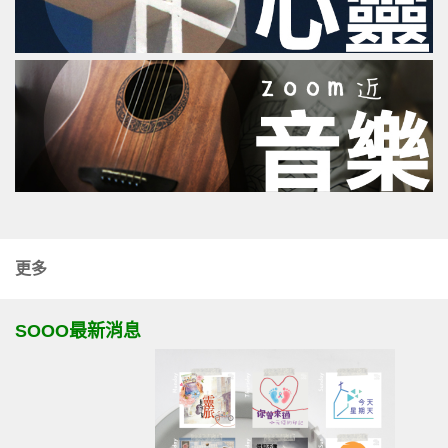
更多
SOOO最新消息