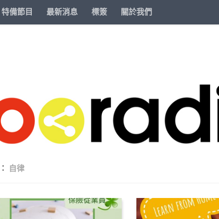
特備節目
最新消息
標簽
關於我們
籤：
自律