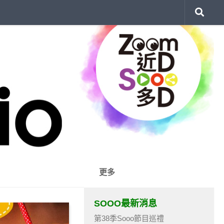
更多
SOOO最新消息
第38季Sooo節目巡禮