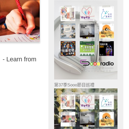
earn from
第37季Sooo節目巡禮