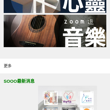
更多
SOOO最新消息