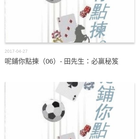
2017-04-27
呢鋪你點揀（06）- 田先生：必贏秘笈