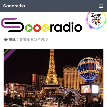
Soooradio
標籤：
胡文威 RAYMOND