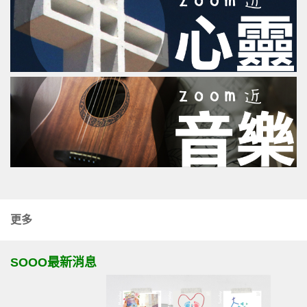
更多
SOOO最新消息