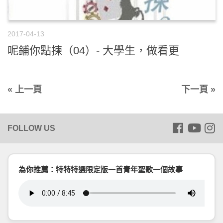
2017-04-13
呢鋪你點揀（04）- 大學生，做看更
« 上一頁
下一頁 »
為你推薦：特特特選限定版一首青年聖歌一個故事