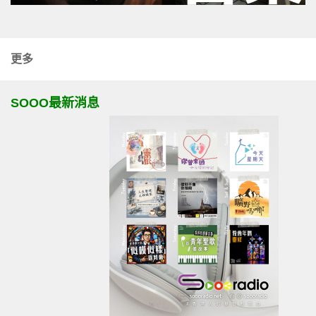
更多
SOOO最新消息