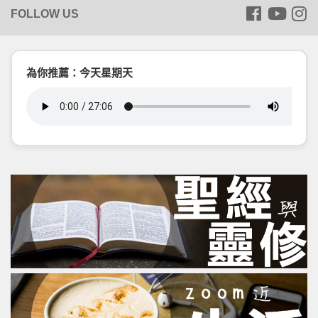
為你推薦：今天星期天