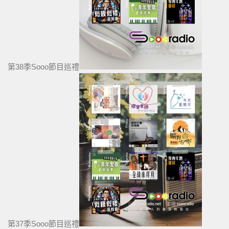
第38季Sooo節目巡禮
第37季Sooo節目巡禮