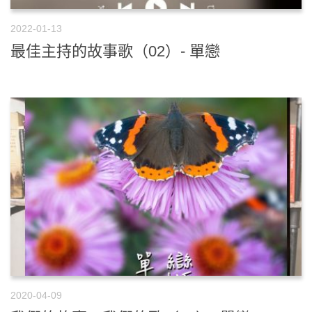
2022-01-13
最佳主持的故事歌（02）- 單戀
2020-04-09