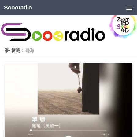
Soooradio
標籤：
聽海