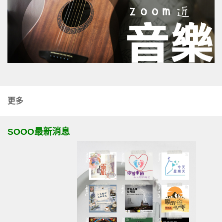
更多
SOOO最新消息