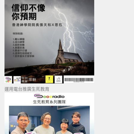
運用電台推廣生死教育