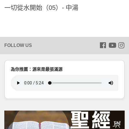
一切從水開始（05）- 中湯
為你推薦：源來是最張滿源