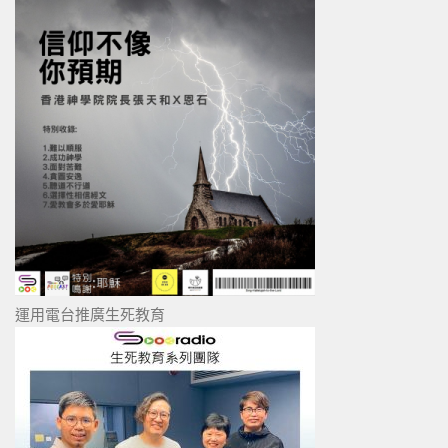
運用電台推廣生死教育