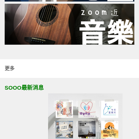
更多
SOOO最新消息